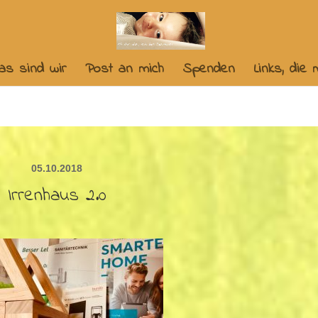
as sind wir
Post an mich
Spenden
Links, die
05.10.2018
Irrenhaus 2.0