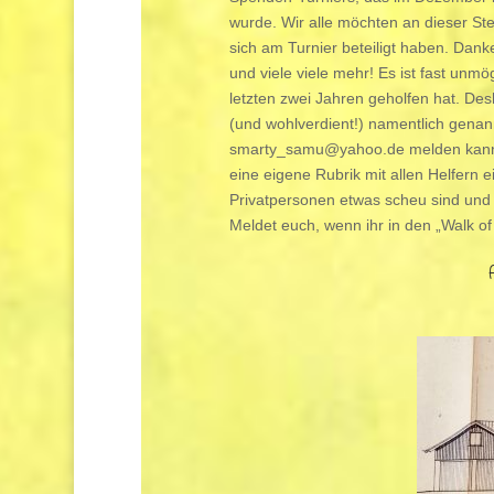
wurde. Wir alle möchten an dieser St
sich am Turnier beteiligt haben. Danke
und viele viele mehr! Es ist fast un
letzten zwei Jahren geholfen hat. Des
(und wohlverdient!) namentlich genan
smarty_samu@yahoo.de melden kann.
eine eigene Rubrik mit allen Helfern 
Privatpersonen etwas scheu sind und 
Meldet euch, wenn ihr in den „Walk 