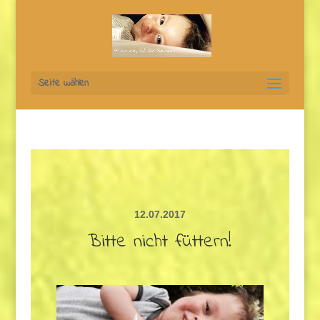
Seite wählen
12.07.2017
Bitte nicht füttern!