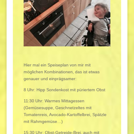
Hier mal ein Speiseplan von mir mit
möglichen Kombinationen, das ist etwas
genauer und einprägsamer:
8 Uhr: Hipp Sondenkost mit püriertem Obst
11:30 Uhr: Warmes Mittagessen
(Gemüsesuppe, Geschnetzeltes mit
Tomatenreis, Avocado-Kartoffelbrei, Spätzle
mit Rahmgemüse…)
15:30 Uhr: Obst-Getreide-Brei, auch mit