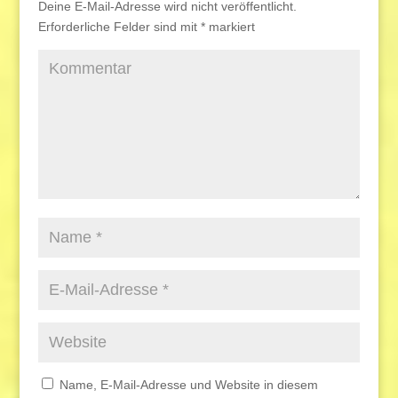
Deine E-Mail-Adresse wird nicht veröffentlicht.
Erforderliche Felder sind mit
*
markiert
Name, E-Mail-Adresse und Website in diesem