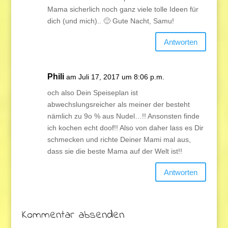
Mama sicherlich noch ganz viele tolle Ideen für
dich (und mich).. 🙂 Gute Nacht, Samu!
Antworten
Phili
am Juli 17, 2017 um 8:06 p.m.
och also Dein Speiseplan ist
abwechslungsreicher als meiner der besteht
nämlich zu 9o % aus Nudel…!! Ansonsten finde
ich kochen echt doof!! Also von daher lass es Dir
schmecken und richte Deiner Mami mal aus,
dass sie die beste Mama auf der Welt ist!!
Antworten
Kommentar absenden