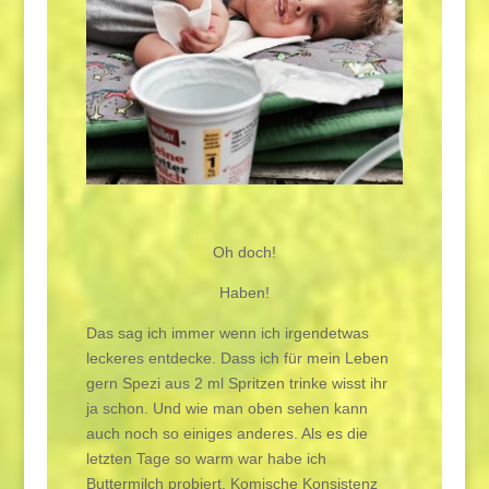
Oh doch!
Haben!
Das sag ich immer wenn ich irgendetwas
leckeres entdecke. Dass ich für mein Leben
gern Spezi aus 2 ml Spritzen trinke wisst ihr
ja schon. Und wie man oben sehen kann
auch noch so einiges anderes. Als es die
letzten Tage so warm war habe ich
Buttermilch probiert. Komische Konsistenz