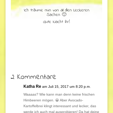
Ich träume nun von all den Leckeren
Sachen 🙂
Gute Nacht ihr!
2 Kommentare
Katha Re
am Juli 15, 2017 um 8:20 p.m.
Waaaas? Wie kann man denn keine frischen
Himbeeren mögen. 😀 Aber Avocado-
Kartoffelbrei klingt interessant und lecker, das
werde ich auch mal ausprobieren! Da hat deine