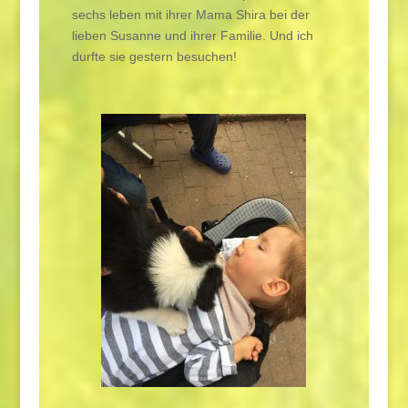
sechs leben mit ihrer Mama Shira bei der
lieben Susanne und ihrer Familie. Und ich
durfte sie gestern besuchen!