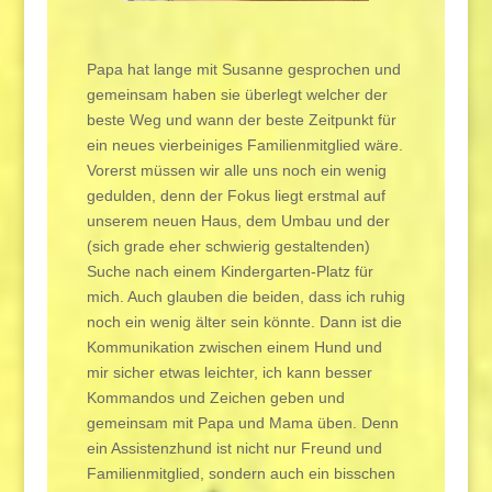
Papa hat lange mit Susanne gesprochen und
gemeinsam haben sie überlegt welcher der
beste Weg und wann der beste Zeitpunkt für
ein neues vierbeiniges Familienmitglied wäre.
Vorerst müssen wir alle uns noch ein wenig
gedulden, denn der Fokus liegt erstmal auf
unserem neuen Haus, dem Umbau und der
(sich grade eher schwierig gestaltenden)
Suche nach einem Kindergarten-Platz für
mich. Auch glauben die beiden, dass ich ruhig
noch ein wenig älter sein könnte. Dann ist die
Kommunikation zwischen einem Hund und
mir sicher etwas leichter, ich kann besser
Kommandos und Zeichen geben und
gemeinsam mit Papa und Mama üben. Denn
ein Assistenzhund ist nicht nur Freund und
Familienmitglied, sondern auch ein bisschen