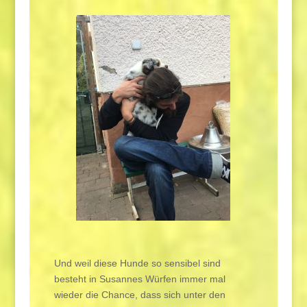
Und weil diese Hunde so sensibel sind
besteht in Susannes Würfen immer mal
wieder die Chance, dass sich unter den