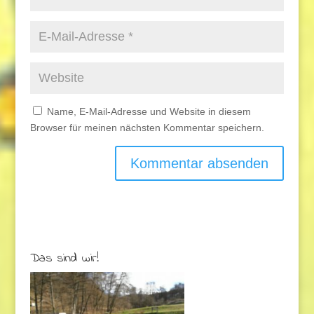
Name, E-Mail-Adresse und Website in diesem
Browser für meinen nächsten Kommentar speichern.
Das sind wir!