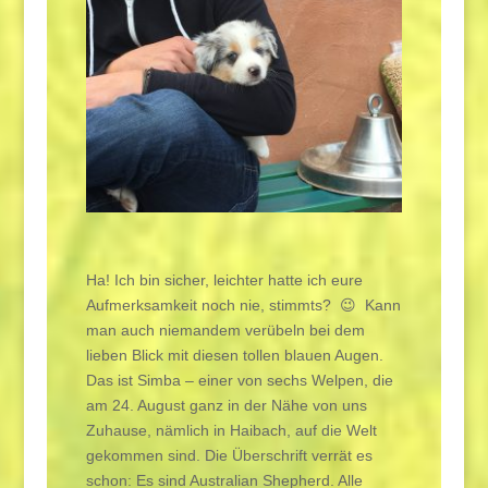
Ha! Ich bin sicher, leichter hatte ich eure
Aufmerksamkeit noch nie, stimmts? 😉 Kann
man auch niemandem verübeln bei dem
lieben Blick mit diesen tollen blauen Augen.
Das ist Simba – einer von sechs Welpen, die
am 24. August ganz in der Nähe von uns
Zuhause, nämlich in Haibach, auf die Welt
gekommen sind. Die Überschrift verrät es
schon: Es sind Australian Shepherd. Alle