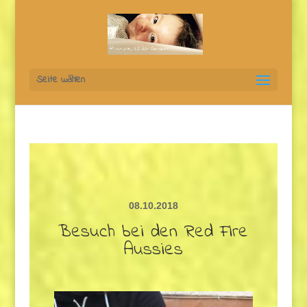
Seite wählen
08.10.2018
Besuch bei den Red Fire
Aussies