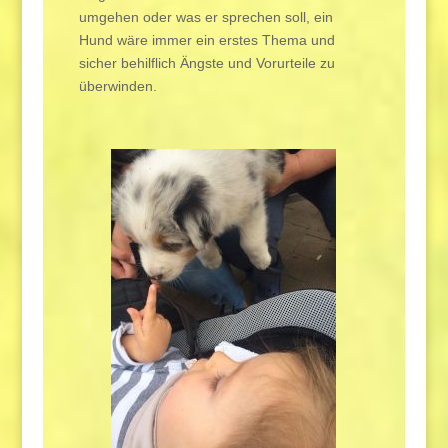
umgehen oder was er sprechen soll, ein
Hund wäre immer ein erstes Thema und
sicher behilflich Ängste und Vorurteile zu
überwinden.