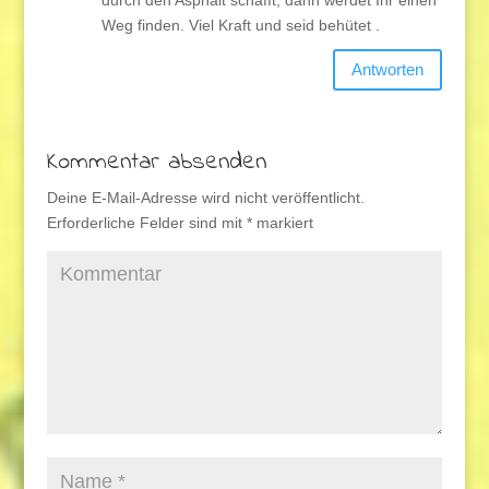
Weg finden. Viel Kraft und seid behütet .
Antworten
Kommentar absenden
Deine E-Mail-Adresse wird nicht veröffentlicht.
Erforderliche Felder sind mit
*
markiert