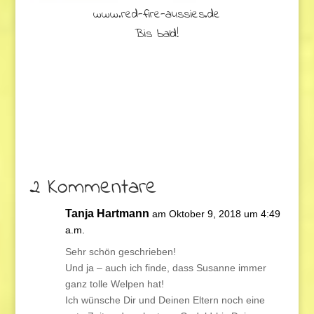
www.red-fire-aussies.de
Bis bald!
2 Kommentare
Tanja Hartmann
am Oktober 9, 2018 um 4:49
a.m.
Sehr schön geschrieben!
Und ja – auch ich finde, dass Susanne immer
ganz tolle Welpen hat!
Ich wünsche Dir und Deinen Eltern noch eine