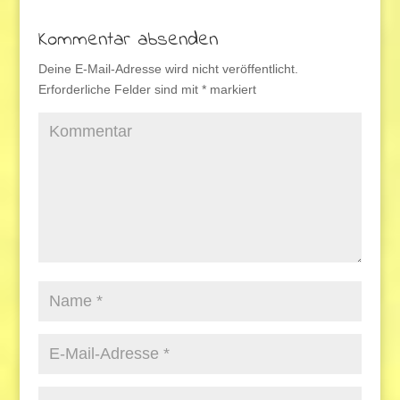
Kommentar absenden
Deine E-Mail-Adresse wird nicht veröffentlicht.
Erforderliche Felder sind mit
*
markiert