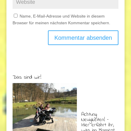
Name, E-Mail-Adresse und Website in diesem
Browser für meinen nächsten Kommentar speichern.
Das sind wir!
Achtung:
Neuigkeiten! –
Hier erfahrt ihr,
was im Moment