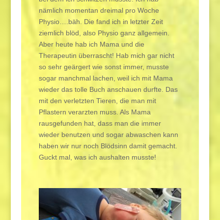
nämlich momentan dreimal pro Woche
Physio….bäh. Die fand ich in letzter Zeit
ziemlich blöd, also Physio ganz allgemein.
Aber heute hab ich Mama und die
Therapeutin überrascht! Hab mich gar nicht
so sehr geärgert wie sonst immer, musste
sogar manchmal lachen, weil ich mit Mama
wieder das tolle Buch anschauen durfte. Das
mit den verletzten Tieren, die man mit
Pflastern verarzten muss. Als Mama
rausgefunden hat, dass man die immer
wieder benutzen und sogar abwaschen kann
haben wir nur noch Blödsinn damit gemacht.
Guckt mal, was ich aushalten musste!