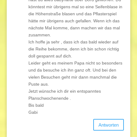
könntest mir übrigens mal so eine Seifenblase in
die Höhenstraße blasen und das Pflasterspiel
hätte mir übrigens auch gefallen. Wenn ich das
nächste Mal komme, dann machen wir das mal
zusammen.
Ich hoffe ja sehr , dass ich das bald wieder auf
die Reihe bekomme, denn ich bin schon richtig
doll gespannt auf dich.
Leider geht es meinem Papa nicht so besonders
und da besuche ich ihn ganz oft. Und bei den
vielen Besuchen geht mir dann manchmal die
Puste aus.
Jetzt wünsche ich dir ein entspanntes
Planschwochenende .
Bis bald
Gabi
Antworten