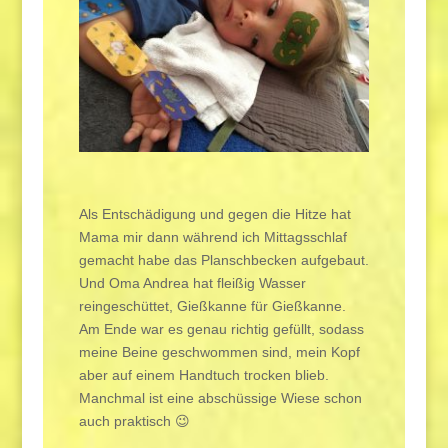
Als Entschädigung und gegen die Hitze hat
Mama mir dann während ich Mittagsschlaf
gemacht habe das Planschbecken aufgebaut.
Und Oma Andrea hat fleißig Wasser
reingeschüttet, Gießkanne für Gießkanne.
Am Ende war es genau richtig gefüllt, sodass
meine Beine geschwommen sind, mein Kopf
aber auf einem Handtuch trocken blieb.
Manchmal ist eine abschüssige Wiese schon
auch praktisch 😉