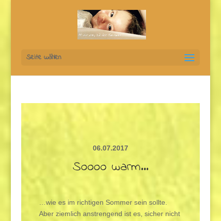
Seite wählen
06.07.2017
Soooo warm…
…wie es im richtigen Sommer sein sollte.
Aber ziemlich anstrengend ist es, sicher nicht