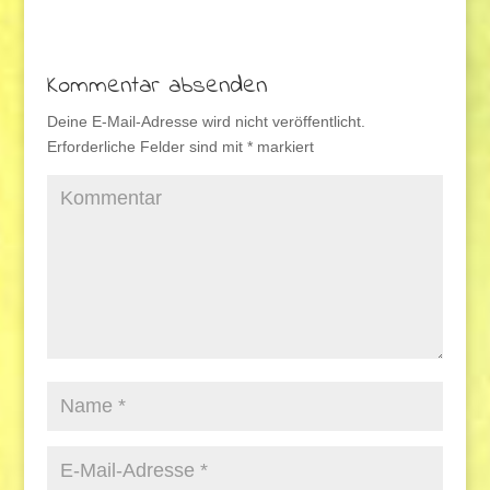
Kommentar absenden
Deine E-Mail-Adresse wird nicht veröffentlicht.
Erforderliche Felder sind mit
*
markiert