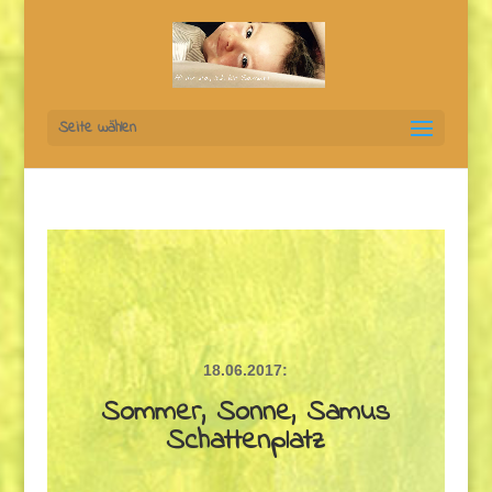
Seite wählen
18.06.2017:
Sommer, Sonne, Samus
Schattenplatz