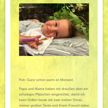
Puh. Ganz schön warm im Moment.
Papa und Mama haben mir draußen aber ein
schattiges Plätzchen eingerichtet, damit ich
beim Grillen heute mit zwei meiner Omas,
meiner großen Tante und ihrem Freund dabei