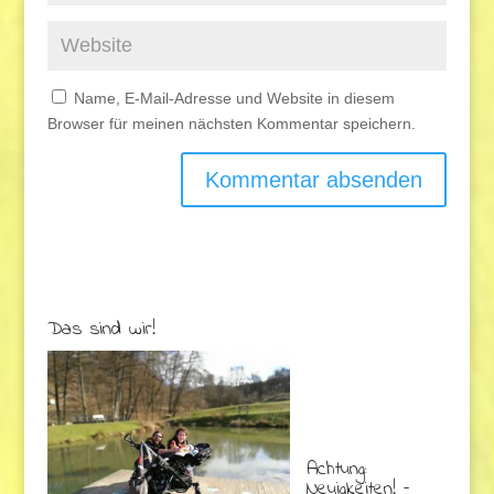
Name, E-Mail-Adresse und Website in diesem
Browser für meinen nächsten Kommentar speichern.
Das sind wir!
Achtung:
Neuigkeiten! –