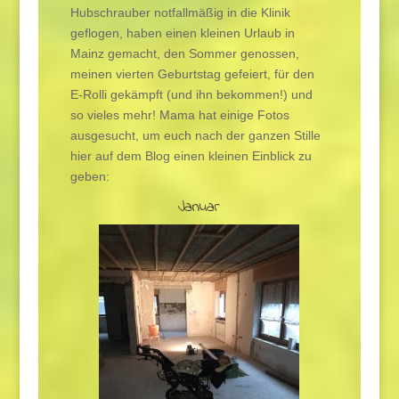
Hubschrauber notfallmäßig in die Klinik
geflogen, haben einen kleinen Urlaub in
Mainz gemacht, den Sommer genossen,
meinen vierten Geburtstag gefeiert, für den
E-Rolli gekämpft (und ihn bekommen!) und
so vieles mehr! Mama hat einige Fotos
ausgesucht, um euch nach der ganzen Stille
hier auf dem Blog einen kleinen Einblick zu
geben:
Januar