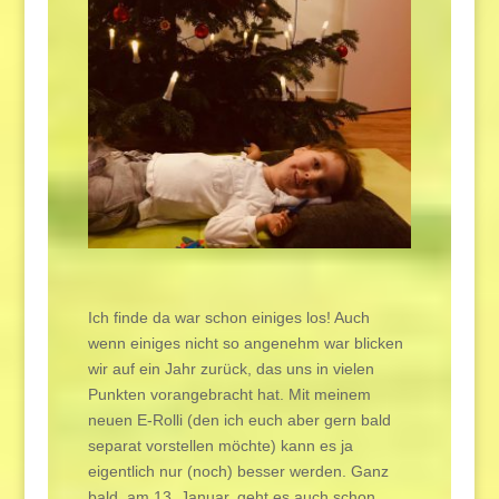
Ich finde da war schon einiges los! Auch
wenn einiges nicht so angenehm war blicken
wir auf ein Jahr zurück, das uns in vielen
Punkten vorangebracht hat. Mit meinem
neuen E-Rolli (den ich euch aber gern bald
separat vorstellen möchte) kann es ja
eigentlich nur (noch) besser werden. Ganz
bald, am 13. Januar, geht es auch schon