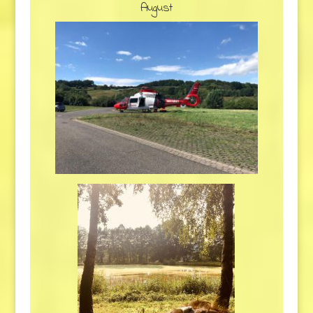
August