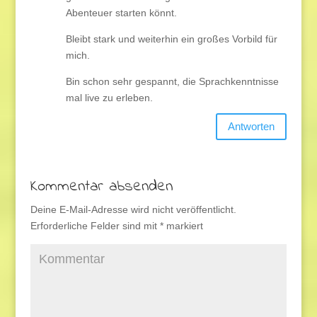
Abenteuer starten könnt.
Bleibt stark und weiterhin ein großes Vorbild für
mich.
Bin schon sehr gespannt, die Sprachkenntnisse
mal live zu erleben.
Antworten
Kommentar absenden
Deine E-Mail-Adresse wird nicht veröffentlicht.
Erforderliche Felder sind mit
*
markiert