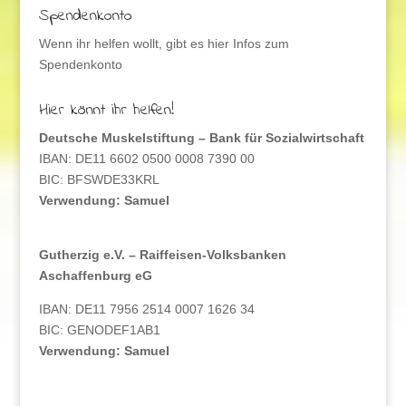
Spendenkonto
Wenn ihr helfen wollt, gibt es hier Infos zum
Spendenkonto
Hier könnt ihr helfen!
Deutsche Muskelstiftung – Bank für Sozialwirtschaft
IBAN: DE11 6602 0500 0008 7390 00
BIC: BFSWDE33KRL
Verwendung: Samuel
Gutherzig e.V. – Raiffeisen-Volksbanken
Aschaffenburg eG
IBAN: DE11 7956 2514 0007 1626 34
BIC: GENODEF1AB1
Verwendung: Samuel