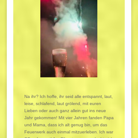
Na ihr? Ich hoffe, ihr seid alle entspannt, laut,
leise, schlafend, laut grölend, mit euren
Lieben oder auch ganz allein gut ins neue
Jahr gekommen! Mit vier Jahren fanden Papa
und Mama, dass ich alt genug bin, um das
Feuerwerk auch einmal mitzuerleben. Ich war