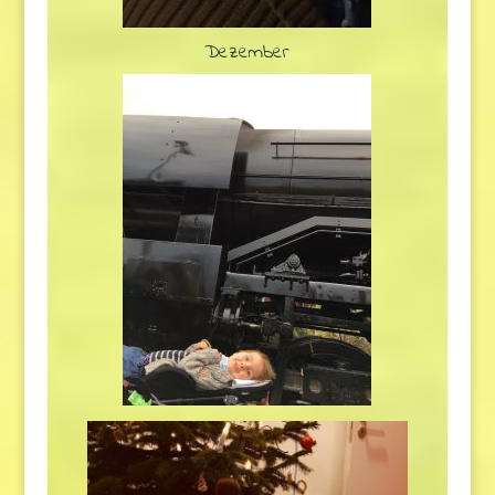
Dezember