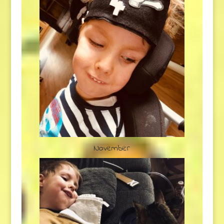
November