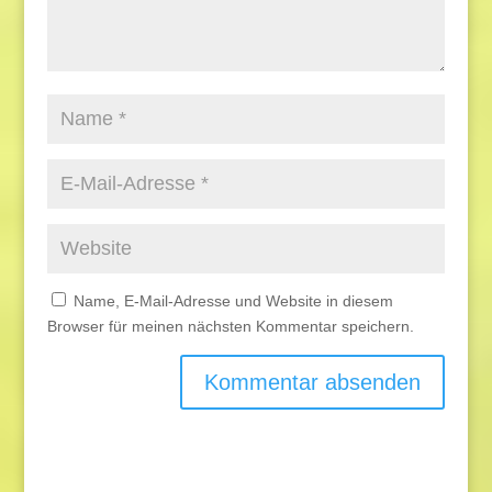
Name, E-Mail-Adresse und Website in diesem
Browser für meinen nächsten Kommentar speichern.