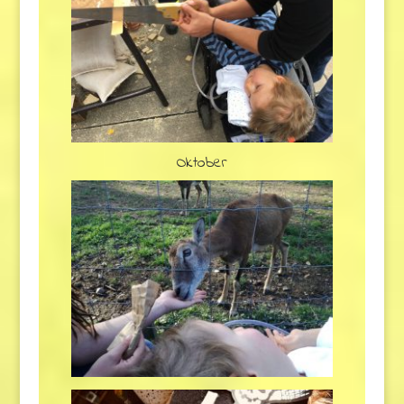
Oktober