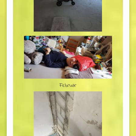
Februar