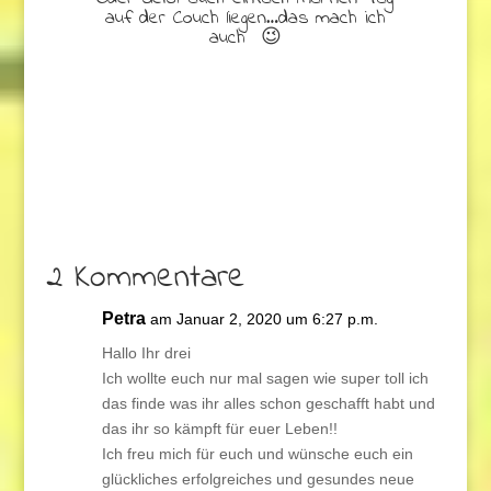
auf der Couch liegen…das mach ich
auch 😉
2 Kommentare
Petra
am Januar 2, 2020 um 6:27 p.m.
Hallo Ihr drei
Ich wollte euch nur mal sagen wie super toll ich
das finde was ihr alles schon geschafft habt und
das ihr so kämpft für euer Leben!!
Ich freu mich für euch und wünsche euch ein
glückliches erfolgreiches und gesundes neue