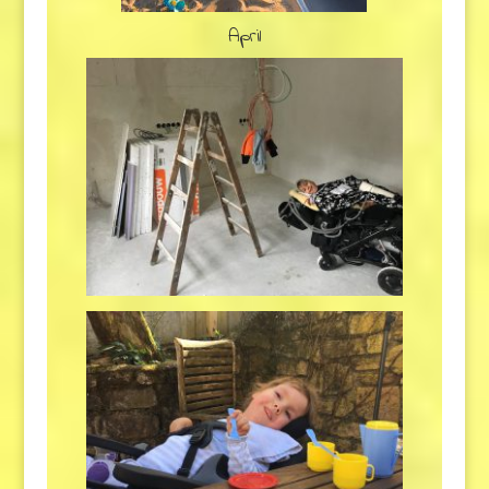
April