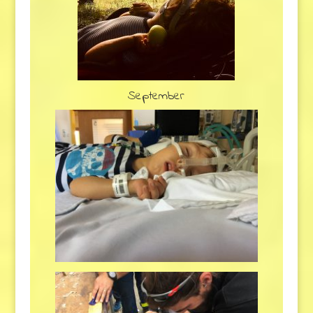
September