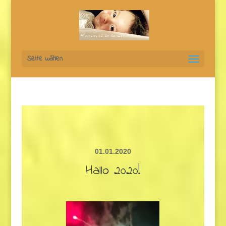
Seite wählen
01.01.2020
Hallo 2020!